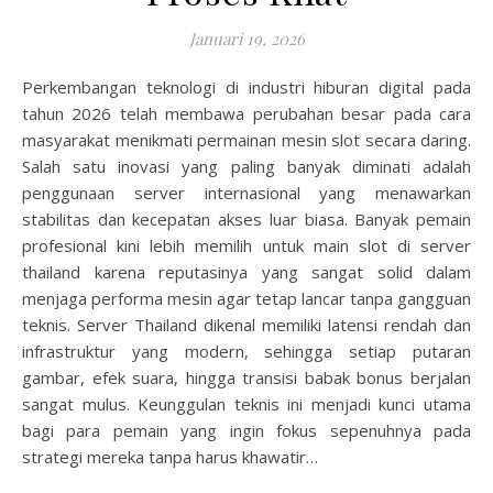
Januari 19, 2026
Perkembangan teknologi di industri hiburan digital pada
tahun 2026 telah membawa perubahan besar pada cara
masyarakat menikmati permainan mesin slot secara daring.
Salah satu inovasi yang paling banyak diminati adalah
penggunaan server internasional yang menawarkan
stabilitas dan kecepatan akses luar biasa. Banyak pemain
profesional kini lebih memilih untuk main slot di server
thailand karena reputasinya yang sangat solid dalam
menjaga performa mesin agar tetap lancar tanpa gangguan
teknis. Server Thailand dikenal memiliki latensi rendah dan
infrastruktur yang modern, sehingga setiap putaran
gambar, efek suara, hingga transisi babak bonus berjalan
sangat mulus. Keunggulan teknis ini menjadi kunci utama
bagi para pemain yang ingin fokus sepenuhnya pada
strategi mereka tanpa harus khawatir…