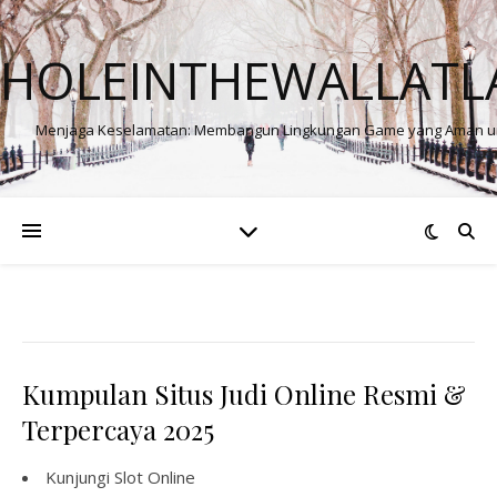
HOLEINTHEWALLATL
Menjaga Keselamatan: Membangun Lingkungan Game yang Aman 
Kumpulan Situs Judi Online Resmi &
Terpercaya 2025
Kunjungi
Slot Online