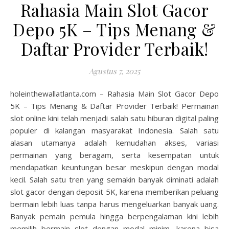
Rahasia Main Slot Gacor
Depo 5K – Tips Menang &
Daftar Provider Terbaik!
Agustus 7, 2025
holeinthewallatlanta.com – Rahasia Main Slot Gacor Depo
5K – Tips Menang & Daftar Provider Terbaik! Permainan
slot online kini telah menjadi salah satu hiburan digital paling
populer di kalangan masyarakat Indonesia. Salah satu
alasan utamanya adalah kemudahan akses, variasi
permainan yang beragam, serta kesempatan untuk
mendapatkan keuntungan besar meskipun dengan modal
kecil. Salah satu tren yang semakin banyak diminati adalah
slot gacor dengan deposit 5K, karena memberikan peluang
bermain lebih luas tanpa harus mengeluarkan banyak uang.
Banyak pemain pemula hingga berpengalaman kini lebih
memilih bermain slot dengan modal minim, karena bisa