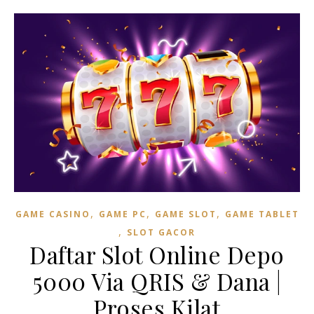
,
,
,
GAME CASINO
GAME PC
GAME SLOT
GAME TABLET
,
SLOT GACOR
Daftar Slot Online Depo
5000 Via QRIS & Dana |
Proses Kilat