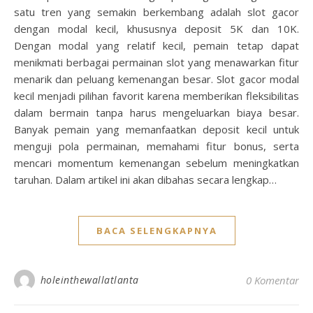
satu tren yang semakin berkembang adalah slot gacor
dengan modal kecil, khususnya deposit 5K dan 10K.
Dengan modal yang relatif kecil, pemain tetap dapat
menikmati berbagai permainan slot yang menawarkan fitur
menarik dan peluang kemenangan besar. Slot gacor modal
kecil menjadi pilihan favorit karena memberikan fleksibilitas
dalam bermain tanpa harus mengeluarkan biaya besar.
Banyak pemain yang memanfaatkan deposit kecil untuk
menguji pola permainan, memahami fitur bonus, serta
mencari momentum kemenangan sebelum meningkatkan
taruhan. Dalam artikel ini akan dibahas secara lengkap…
BACA SELENGKAPNYA
holeinthewallatlanta
0 Komentar