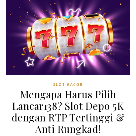
SLOT GACOR
Mengapa Harus Pilih
Lancar138? Slot Depo 5K
dengan RTP Tertinggi &
Anti Rungkad!