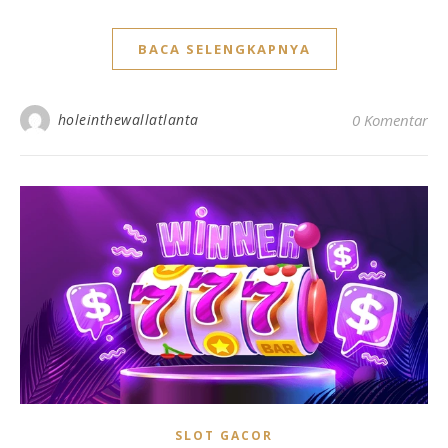
BACA SELENGKAPNYA
holeinthewallatlanta
0 Komentar
SLOT GACOR