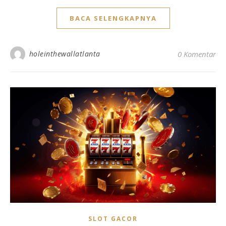
BACA SELENGKAPNYA
holeinthewallatlanta
0 Komentar
SLOT GACOR