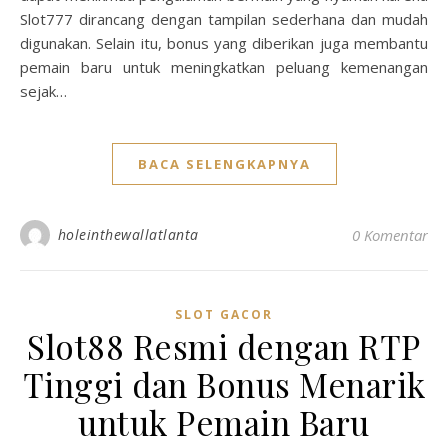
Slot777 dirancang dengan tampilan sederhana dan mudah
digunakan. Selain itu, bonus yang diberikan juga membantu
pemain baru untuk meningkatkan peluang kemenangan
sejak…
BACA SELENGKAPNYA
holeinthewallatlanta
0 Komentar
SLOT GACOR
Slot88 Resmi dengan RTP
Tinggi dan Bonus Menarik
untuk Pemain Baru