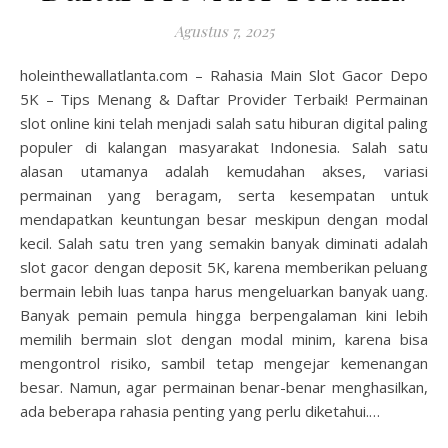
Agustus 7, 2025
holeinthewallatlanta.com – Rahasia Main Slot Gacor Depo
5K – Tips Menang & Daftar Provider Terbaik! Permainan
slot online kini telah menjadi salah satu hiburan digital paling
populer di kalangan masyarakat Indonesia. Salah satu
alasan utamanya adalah kemudahan akses, variasi
permainan yang beragam, serta kesempatan untuk
mendapatkan keuntungan besar meskipun dengan modal
kecil. Salah satu tren yang semakin banyak diminati adalah
slot gacor dengan deposit 5K, karena memberikan peluang
bermain lebih luas tanpa harus mengeluarkan banyak uang.
Banyak pemain pemula hingga berpengalaman kini lebih
memilih bermain slot dengan modal minim, karena bisa
mengontrol risiko, sambil tetap mengejar kemenangan
besar. Namun, agar permainan benar-benar menghasilkan,
ada beberapa rahasia penting yang perlu diketahui.…