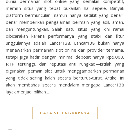
dunia permainan slot online yang semakin kompetitif,
memilih situs yang tepat bukanlah hal sepele. Banyak
platform bermunculan, namun hanya sedikit yang benar-
benar memberikan pengalaman bermain yang adil, aman,
dan menguntungkan. Salah satu situs yang kini ramai
dibicarakan karena performanya yang stabil dan fitur
unggulannya adalah Lancar138. Lancar138 bukan hanya
menawarkan permainan slot online dari provider ternama,
tetapi juga hadir dengan minimal deposit hanya Rp5.000,
RTP tertinggi, dan reputasi anti rungkad—istilah yang
digunakan pemain slot untuk menggambarkan permainan
yang tidak sering kalah secara berturut-turut. Artikel ini
akan membahas secara mendalam mengapa Lancar138
layak menjadi pilihan…
BACA SELENGKAPNYA