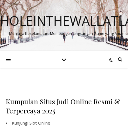
HOLEINTHEWALLATL
Menjaga Keselamatan: Membangun Lingkungan Game yang Aman 
Kumpulan Situs Judi Online Resmi &
Terpercaya 2025
Kunjungi
Slot Online