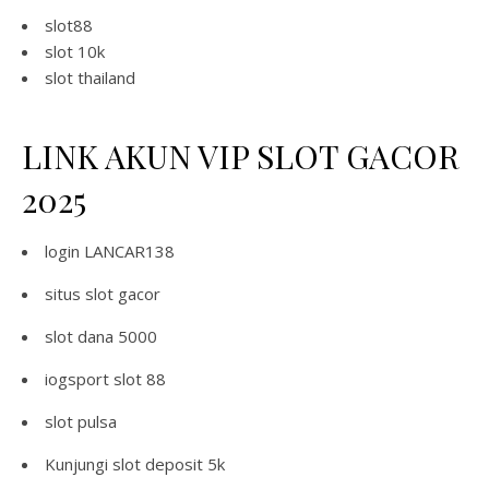
slot88
slot 10k
slot thailand
LINK AKUN VIP SLOT GACOR
2025
login LANCAR138
situs slot gacor
slot dana 5000
iogsport slot 88
slot pulsa
Kunjungi
slot deposit 5k