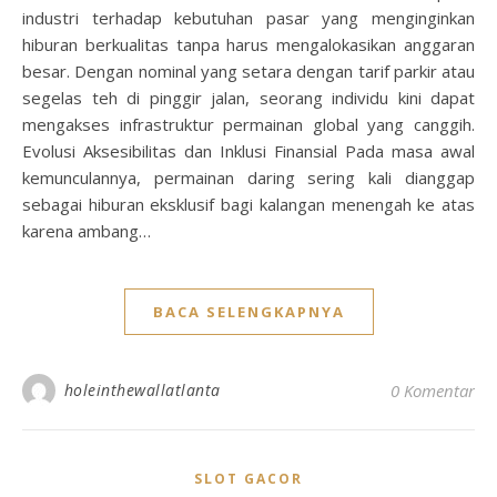
industri terhadap kebutuhan pasar yang menginginkan
hiburan berkualitas tanpa harus mengalokasikan anggaran
besar. Dengan nominal yang setara dengan tarif parkir atau
segelas teh di pinggir jalan, seorang individu kini dapat
mengakses infrastruktur permainan global yang canggih.
Evolusi Aksesibilitas dan Inklusi Finansial Pada masa awal
kemunculannya, permainan daring sering kali dianggap
sebagai hiburan eksklusif bagi kalangan menengah ke atas
karena ambang…
BACA SELENGKAPNYA
holeinthewallatlanta
0 Komentar
SLOT GACOR