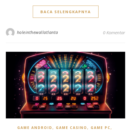
BACA SELENGKAPNYA
holeinthewallatlanta
0 Komentar
,
,
,
GAME ANDROID
GAME CASINO
GAME PC