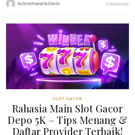
holeinthewallatlanta
0 Komentar
SLOT GACOR
Rahasia Main Slot Gacor
Depo 5K – Tips Menang &
Daftar Provider Terbaik!