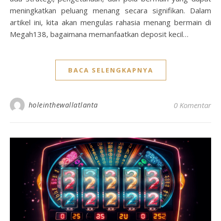
meningkatkan peluang menang secara signifikan. Dalam
artikel ini, kita akan mengulas rahasia menang bermain di
Megah138, bagaimana memanfaatkan deposit kecil…
BACA SELENGKAPNYA
holeinthewallatlanta
0 Komentar