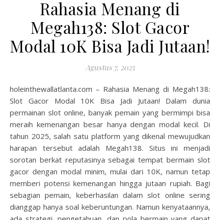
Rahasia Menang di
Megah138: Slot Gacor
Modal 10K Bisa Jadi Jutaan!
Agustus 7, 2025
holeinthewallatlanta.com – Rahasia Menang di Megah138:
Slot Gacor Modal 10K Bisa Jadi Jutaan! Dalam dunia
permainan slot online, banyak pemain yang bermimpi bisa
meraih kemenangan besar hanya dengan modal kecil. Di
tahun 2025, salah satu platform yang dikenal mewujudkan
harapan tersebut adalah Megah138. Situs ini menjadi
sorotan berkat reputasinya sebagai tempat bermain slot
gacor dengan modal minim, mulai dari 10K, namun tetap
memberi potensi kemenangan hingga jutaan rupiah. Bagi
sebagian pemain, keberhasilan dalam slot online sering
dianggap hanya soal keberuntungan. Namun kenyataannya,
ada strategi, pengetahuan, dan pola bermain yang dapat