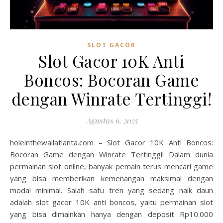
SLOT GACOR
Slot Gacor 10K Anti
Boncos: Bocoran Game
dengan Winrate Tertinggi!
Agustus 6, 2025
holeinthewallatlanta.com – Slot Gacor 10K Anti Boncos:
Bocoran Game dengan Winrate Tertinggi! Dalam dunia
permainan slot online, banyak pemain terus mencari game
yang bisa memberikan kemenangan maksimal dengan
modal minimal. Salah satu tren yang sedang naik daun
adalah slot gacor 10K anti boncos, yaitu permainan slot
yang bisa dimainkan hanya dengan deposit Rp10.000