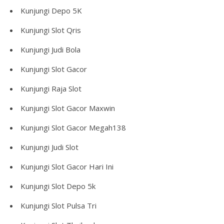
Kunjungi
Depo 5K
Kunjungi
Slot Qris
Kunjungi
Judi Bola
Kunjungi
Slot Gacor
Kunjungi
Raja Slot
Kunjungi
Slot Gacor Maxwin
Kunjungi
Slot Gacor Megah138
Kunjungi
Judi Slot
Kunjungi
Slot Gacor Hari Ini
Kunjungi
Slot Depo 5k
Kunjungi
Slot Pulsa Tri