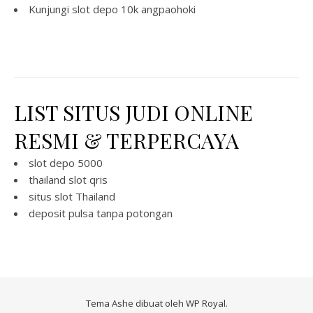
Kunjungi
slot depo 10k angpaohoki
LIST SITUS JUDI ONLINE
RESMI & TERPERCAYA
slot depo 5000
thailand slot qris
situs slot Thailand
deposit pulsa tanpa potongan
Tema Ashe dibuat oleh
WP Royal
.