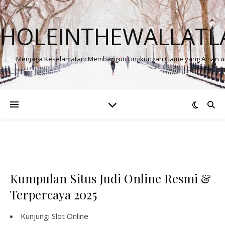
HOLEINTHEWALLATL
Menjaga Keselamatan: Membangun Lingkungan Game yang Aman 
Kumpulan Situs Judi Online Resmi &
Terpercaya 2025
Kunjungi
Slot Online